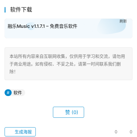
软件下载
刷新
融乐Music v1.1.7.1 – 免费音乐软件
本站所有内容来自互联网收集，仅供用于学习和交流，请勿用
于商业用途。如有侵权、不妥之处，请第一时间联系我们删
除！
软件
赞
(0)
生成海报
0
0