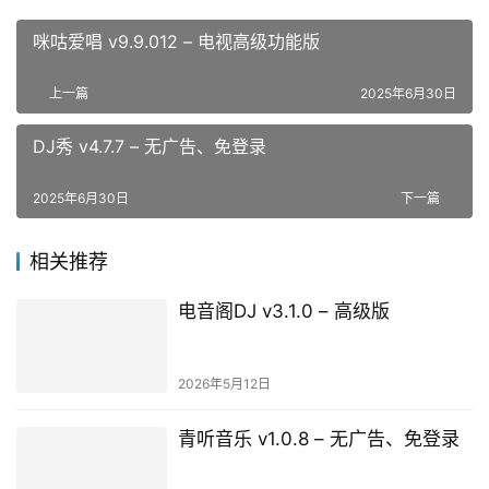
咪咕爱唱 v9.9.012 – 电视高级功能版
上一篇
2025年6月30日
DJ秀 v4.7.7 – 无广告、免登录
2025年6月30日
下一篇
相关推荐
电音阁DJ v3.1.0 – 高级版
2026年5月12日
青听音乐 v1.0.8 – 无广告、免登录