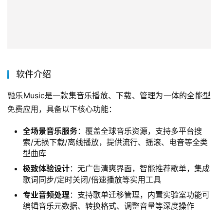
软件介绍
融乐Music是一款集音乐播放、下载、管理为一体的全能型
免费应用，具备以下核心功能：
全场景音乐服务
：覆盖全球音乐资源，支持多平台搜
索/无损下载/离线播放，提供流行、摇滚、电音等全类
型曲库
极致体验设计
：无广告清爽界面，智能推荐歌单，集成
歌词同步/定时关闭/倍速播放等实用工具
专业音频处理
：支持歌单迁移管理，内置实验室功能可
编辑音乐元数据、转换格式、调整音量等深度操作