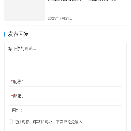
2025年7月21日
发表回复
*
昵称：
*
邮箱：
网址：
记住昵称、邮箱和网址，下次评论免输入