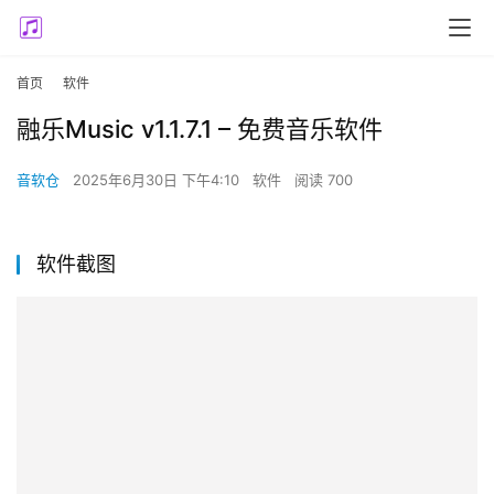
首页
软件
融乐Music v1.1.7.1 – 免费音乐软件
音软仓
2025年6月30日 下午4:10
软件
阅读 700
软件截图