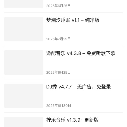
2025年6月25日
梦潮汐睡眠 v1.1 – 纯净版
2025年7月29日
适配音乐 v4.3.8 – 免费听歌下歌
2025年6月25日
DJ秀 v4.7.7 – 无广告、免登录
2025年6月30日
拧乐音乐 v1.3.9- 更新版