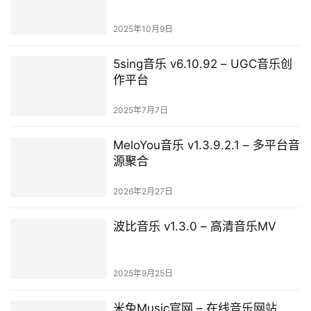
2025年10月9日
5sing音乐 v6.10.92 – UGC音乐创
作平台
2025年7月7日
MeloYou音乐 v1.3.9.2.1 – 多平台音
源聚合
2026年2月27日
波比音乐 v1.3.0 – 高清音乐MV
2025年9月25日
米兔Music官网 – 在线音乐网站