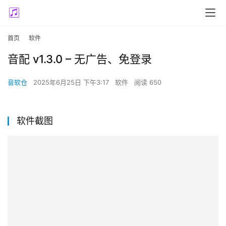
首页
软件
音配 v1.3.0 – 无广告、免登录
音软仓
2025年6月25日 下午3:17
软件
阅读 650
软件截图