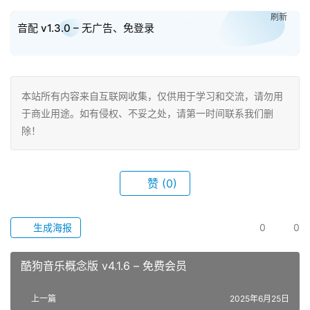
刷新
音配 v1.3.0 – 无广告、免登录
本站所有内容来自互联网收集，仅供用于学习和交流，请勿用
于商业用途。如有侵权、不妥之处，请第一时间联系我们删
除！
赞
(0)
生成海报
0
0
酷狗音乐概念版 v4.1.6 – 免费会员
上一篇
2025年6月25日