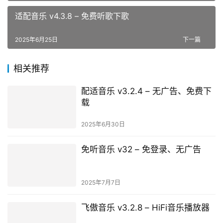
适配音乐 v4.3.8 – 免费听歌下歌
2025年6月25日
下一篇
相关推荐
配适音乐 v3.2.4 – 无广告、免费下
载
2025年6月30日
免听音乐 v32 – 免登录、无广告
2025年7月7日
飞傲音乐 v3.2.8 – HiFi音乐播放器