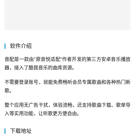
软件介绍
音配是一款由“原音悦适配”作者开发的第三方安卓音乐播放
器，接入了酷我音乐的曲库资源。
不需要登录账号，就能免费畅听会员专属歌曲和各种热门新
歌。
整个应用无广告干扰，体验流畅，还支持歌曲下载、歌单导
入等实用功能，让听歌更方便自由。
下载地址