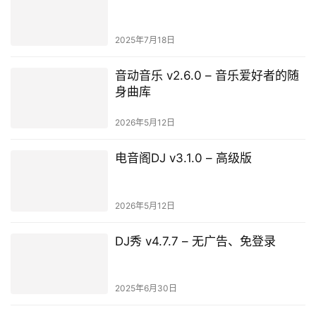
2025年7月18日
音动音乐 v2.6.0 – 音乐爱好者的随
身曲库
2026年5月12日
电音阁DJ v3.1.0 – 高级版
2026年5月12日
DJ秀 v4.7.7 – 无广告、免登录
2025年6月30日