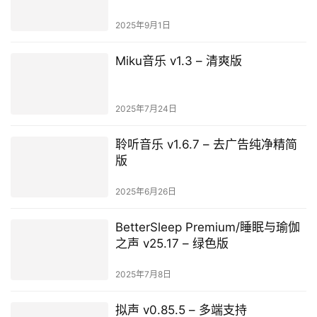
2025年9月1日
Miku音乐 v1.3 – 清爽版
2025年7月24日
聆听音乐 v1.6.7 – 去广告纯净精简
版
2025年6月26日
BetterSleep Premium/睡眠与瑜伽
之声 v25.17 – 绿色版
2025年7月8日
拟声 v0.85.5 – 多端支持