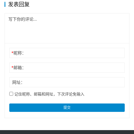
发表回复
*
昵称：
*
邮箱：
网址：
记住昵称、邮箱和网址，下次评论免输入
提交