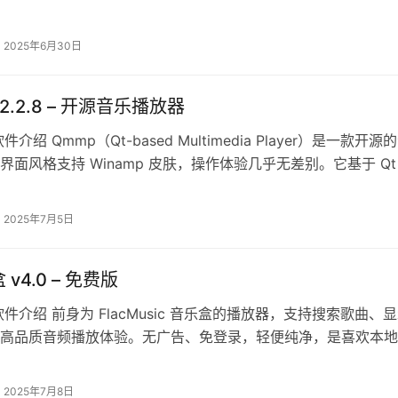
大全」「播放列表」，功能触手…
2025年6月30日
v2.2.8 – 开源音乐播放器
介绍 Qmmp（Qt-based Multimedia Player）是一款开源
界面风格支持 Winamp 皮肤，操作体验几乎无差别。它基于 Qt
2025年7月5日
v4.0 – 免费版
件介绍 前身为 FlacMusic 音乐盒的播放器，支持搜索歌曲、
高品质音频播放体验。无广告、免登录，轻便纯净，是喜欢本地
质用户的理想选择。 …
2025年7月8日