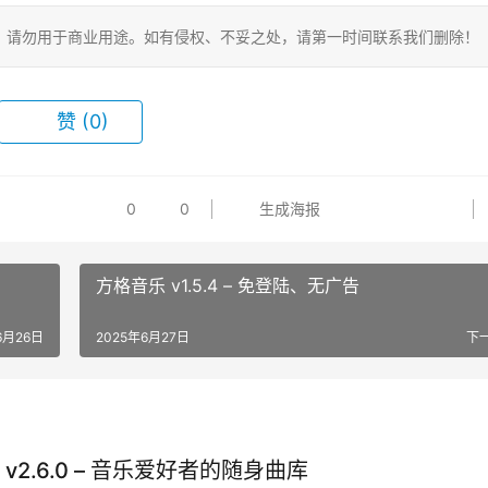
，请勿用于商业用途。如有侵权、不妥之处，请第一时间联系我们删除！
赞
(0)
0
0
生成海报
方格音乐 v1.5.4 – 免登陆、无广告
6月26日
2025年6月27日
下
v2.6.0 – 音乐爱好者的随身曲库