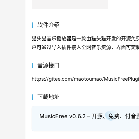
软件介绍
猫头猫音乐播放器是一款由猫头猫开发的开源免费
户可通过导入插件接入全网音乐资源，界面可定
音源接口
https://gitee.com/maotoumao/MusicFreePlugi
下载地址
MusicFree v0.6.2 – 开源、免费、付音